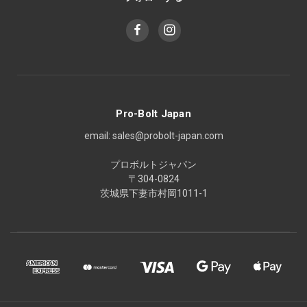
Pro-Bolt Japan
email: sales@probolt-japan.com
プロボルトジャパン
〒304-0824
茨城県下妻市村岡1011-1