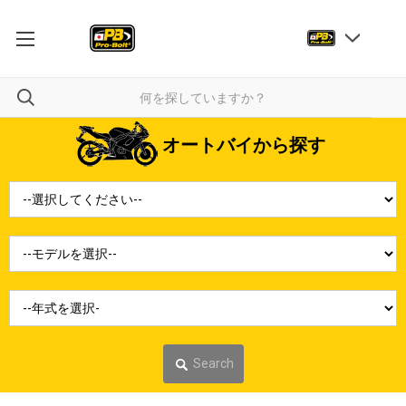
オートバイから探す
Search