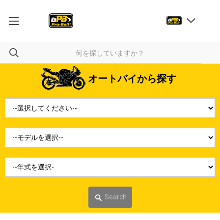
オートバイから探す
Search