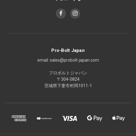
Pro-Bolt Japan
email: sales@probolt-japan.com
プロボルトジャパン
〒304-0824
茨城県下妻市村岡1011-1