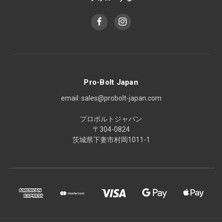
Pro-Bolt Japan
email: sales@probolt-japan.com
プロボルトジャパン
〒304-0824
茨城県下妻市村岡1011-1