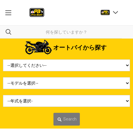
オートバイから探す
Search