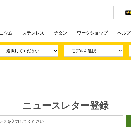
ニウム
ステンレス
チタン
ワークショップ
ヘルプ
ニュースレター登録