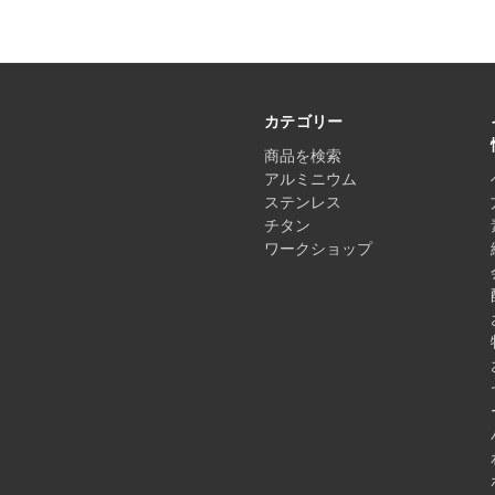
カテゴリー
商品を検索
アルミニウム
ステンレス
チタン
ワークショップ