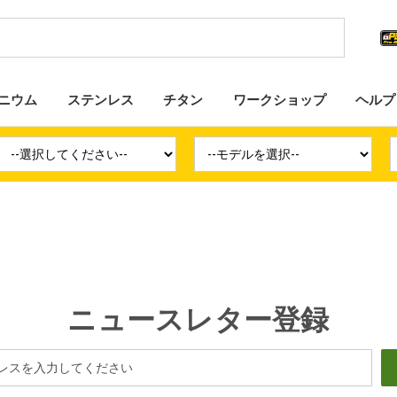
ニウム
ステンレス
チタン
ワークショップ
ヘルプ
ニュースレター登録