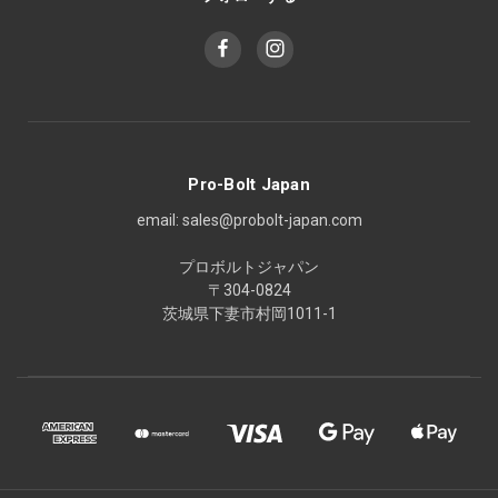
Pro-Bolt Japan
email: sales@probolt-japan.com
プロボルトジャパン
〒304-0824
茨城県下妻市村岡1011-1