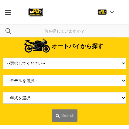
オートバイから探す
Search