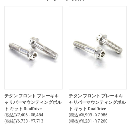
チタン フロント ブレーキキ
チタン フロント ブレーキキ
ャリパーマウンティングボル
ャリパーマウンティングボル
ト キット DualDrive
ト キット DualDrive
(税込)
¥7,406 - ¥8,484
(税込)
¥6,909 - ¥7,986
(税抜)
¥6,733 - ¥7,713
(税抜)
¥6,281 - ¥7,260