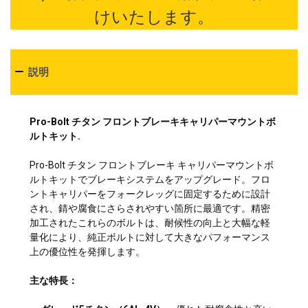
けいたします。
説明
Pro-Bolt チタン フロントブレーキキャリパーマウントボ
ルトキット.
Pro-Bolt チタン フロントブレーキ キャリパーマウントボ
ルトキットでブレーキシステムをアップグレード。フロ
ントキャリパーをフォークレッグに固定するために設計
され、錆や腐食にさらされやすい箇所に最適です。精密
加工されたこれらのボルトは、耐候性の向上と大幅な軽
量化により、純正ボルトに対して大きなパフォーマンス
上の優位性を発揮します。
主な特長：