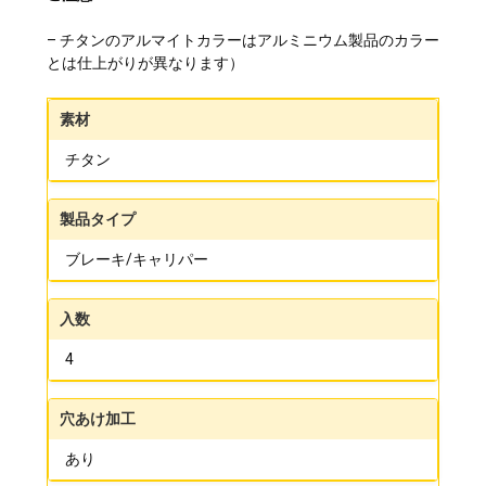
– チタンのアルマイトカラーはアルミニウム製品のカラー
とは仕上がりが異なります）
素材
チタン
製品タイプ
ブレーキ/キャリパー
入数
4
穴あけ加工
あり