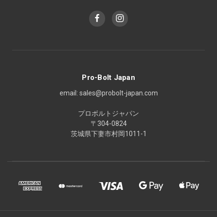
Pro-Bolt Japan
email: sales@probolt-japan.com
プロボルトジャパン
〒304-0824
茨城県下妻市村岡1011-1