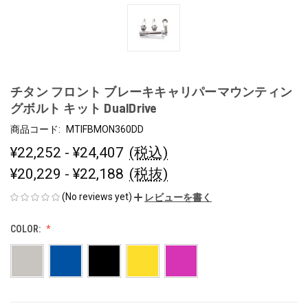
チタン フロント ブレーキキャリパーマウンティン
グボルト キット DualDrive
商品コード:
MTIFBMON360DD
¥22,252 - ¥24,407
(税込)
¥20,229 - ¥22,188
(税抜)
(No reviews yet)
レビューを書く
COLOR: