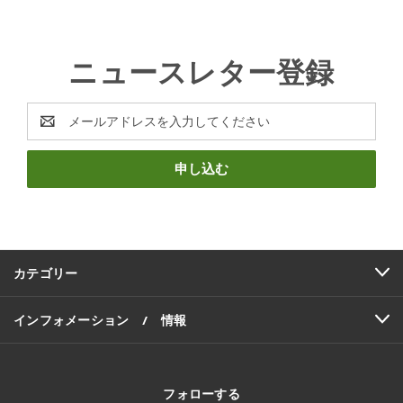
ニュースレター登録
E
メ
ー
ル
ア
ド
レ
ス
カテゴリー
インフォメーション / 情報
フォローする