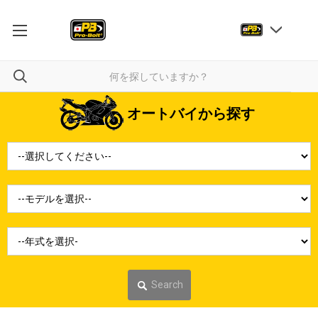
オートバイから探す
Search