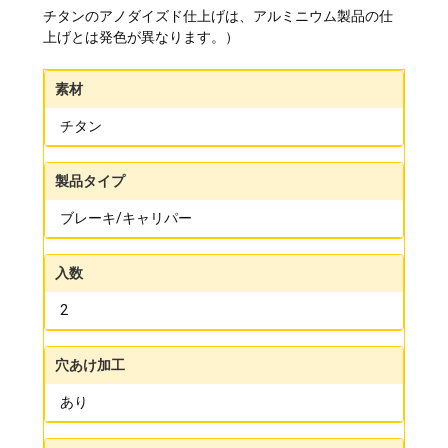
チタンのアノダイズド仕上げは、アルミニウム製品の仕
上げとは発色が異なります。）
素材
チタン
製品タイプ
ブレーキ/キャリパー
入数
2
穴あけ加工
あり