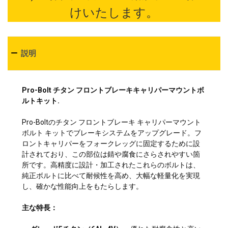
けいたします。
説明
Pro-Bolt チタン フロントブレーキキャリパーマウントボ
ルトキット.
Pro-Boltのチタン フロントブレーキ キャリパーマウント
ボルト キットでブレーキシステムをアップグレード。フ
ロントキャリパーをフォークレッグに固定するために設
計されており、この部位は錆や腐食にさらされやすい箇
所です。高精度に設計・加工されたこれらのボルトは、
純正ボルトに比べて耐候性を高め、大幅な軽量化を実現
し、確かな性能向上をもたらします。
主な特長：