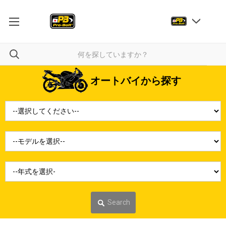
オートバイから探す
Search