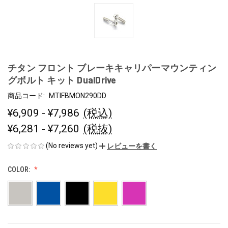
チタン フロント ブレーキキャリパーマウンティン
グボルト キット DualDrive
商品コード:
MTIFBMON290DD
¥6,909 - ¥7,986
(税込)
¥6,281 - ¥7,260
(税抜)
(No reviews yet)
レビューを書く
COLOR: