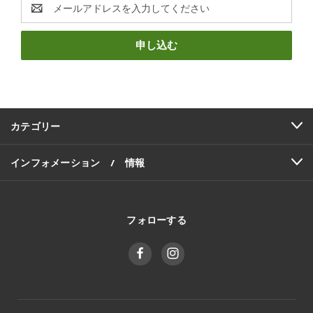
E
メ
ー
ル
ア
ド
レ
ス
カテゴリー
インフォメーション / 情報
フォローする