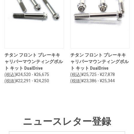
チタン フロント ブレーキキ
チタン フロント ブレーキキ
ャリパーマウンティングボル
ャリパーマウンティングボル
ト キット DualDrive
ト キット DualDrive
(税込)
¥24,520 - ¥26,675
(税込)
¥25,725 - ¥27,878
(税抜)
¥22,291 - ¥24,250
(税抜)
¥23,386 - ¥25,344
ニュースレター登録