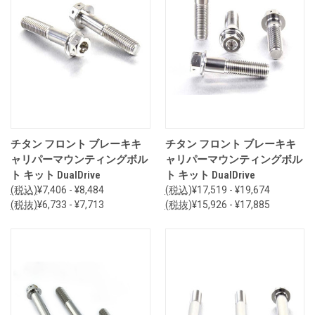
チタン フロント ブレーキキ
チタン フロント ブレーキキ
ャリパーマウンティングボル
ャリパーマウンティングボル
ト キット DualDrive
ト キット DualDrive
(税込)
¥7,406 - ¥8,484
(税込)
¥17,519 - ¥19,674
(税抜)
¥6,733 - ¥7,713
(税抜)
¥15,926 - ¥17,885