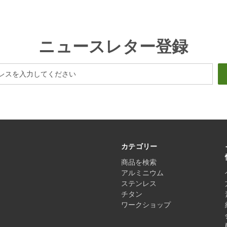
ニュースレター登録
カテゴリー
商品を検索
アルミニウム
ステンレス
チタン
ワークショップ