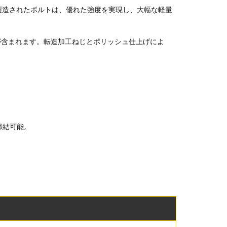
ら製造されたボルトは、優れた強度を実現し、大幅な軽量
が含まれます。転造加工ねじとポリッシュ仕上げによ
締結可能。