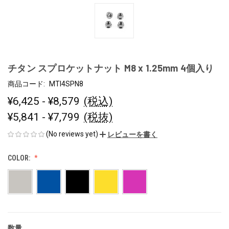
チタン スプロケットナット M8 x 1.25mm 4個入り
商品コード:
MTI4SPN8
¥6,425 - ¥8,579
(税込)
¥5,841 - ¥7,799
(税抜)
(No reviews yet)
レビューを書く
COLOR:
数量