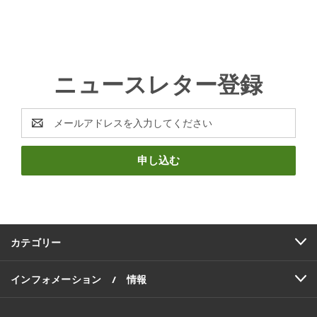
ニュースレター登録
E
メ
ー
ル
ア
ド
レ
ス
カテゴリー
インフォメーション / 情報