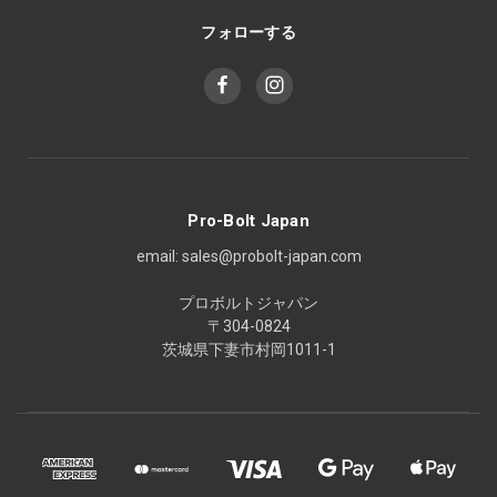
フォローする
Pro-Bolt Japan
email: sales@probolt-japan.com
プロボルトジャパン
〒304-0824
茨城県下妻市村岡1011-1