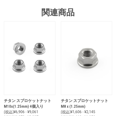
関連商品
チタン スプロケットナット
チタン スプロケットナット
M10x(1.25mm) 4個入り
M8 x (1.25mm)
(税込)
¥6,906 - ¥9,061
(税込)
¥1,606 - ¥2,145