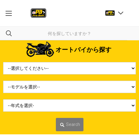
オートバイから探す
Search