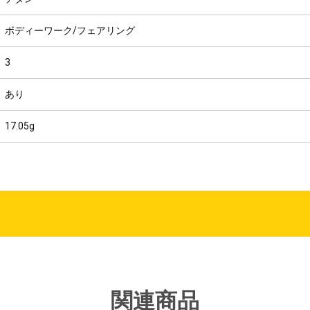
ボディーワーク/フェアリング
3
あり
17.05g
関連商品