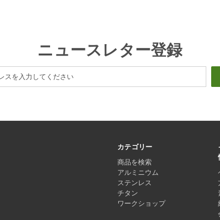
ニュースレター登録
カテゴリー
商品を検索
アルミニウム
ステンレス
チタン
ワークショップ