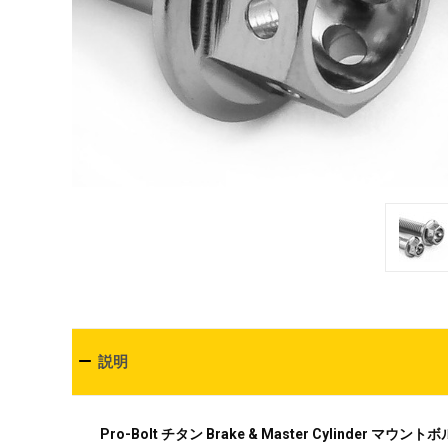
説明
Pro-Bolt チタン Brake & Master Cylinder マウ