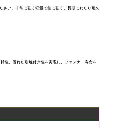
てください。非常に強く軽量で錆に強く、長期にわたり耐久
摩耗性、優れた耐焼付き性を実現し、ファスナー寿命を