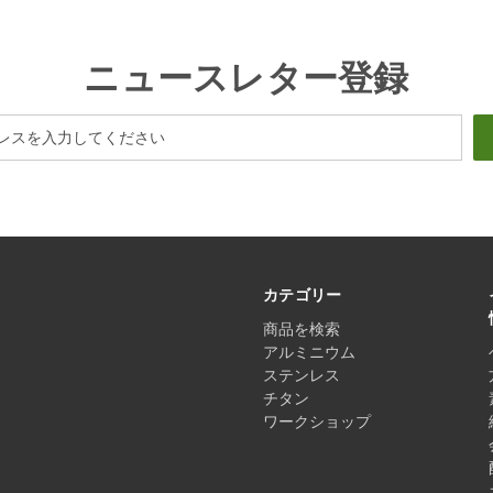
ニュースレター登録
カテゴリー
商品を検索
アルミニウム
ステンレス
チタン
ワークショップ