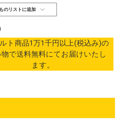
ものリストに追加
ルト商品1万1千円以上(税込み)の
い物で送料無料にてお届けいたし
ます。