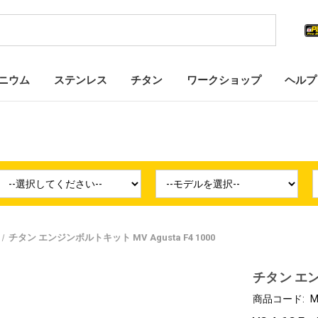
ニウム
ステンレス
チタン
ワークショップ
ヘルプ
チタン エンジンボルトキット MV Agusta F4 1000
チタン エンジ
商品コード:
M