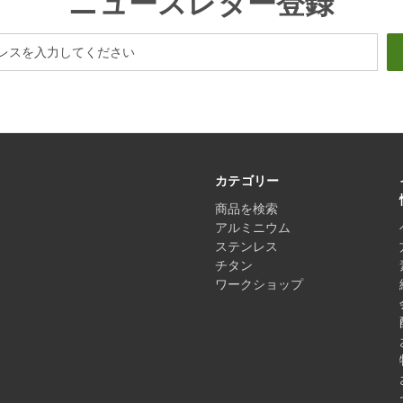
ニュースレター登録
カテゴリー
商品を検索
アルミニウム
ステンレス
チタン
ワークショップ