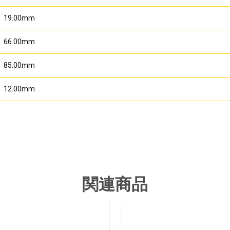
19.00mm
66.00mm
85.00mm
12.00mm
関連商品