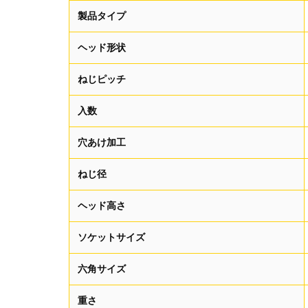
製品タイプ
ヘッド形状
ねじピッチ
入数
穴あけ加工
ねじ径
ヘッド高さ
ソケットサイズ
六角サイズ
重さ