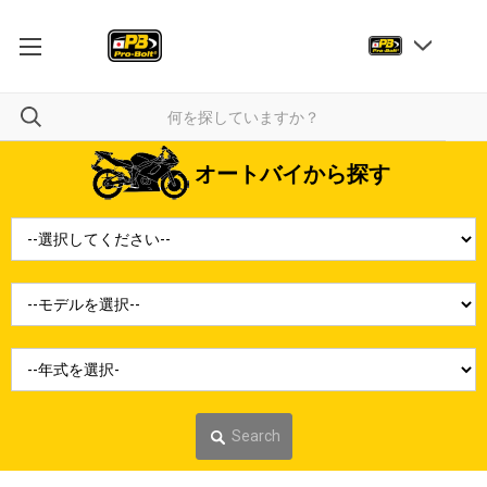
オートバイから探す
Search