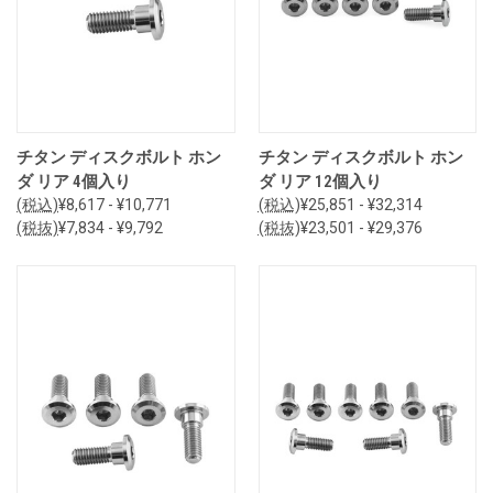
チタン ディスクボルト ホン
チタン ディスクボルト ホン
ダ リア 4個入り
ダ リア 12個入り
(税込)
¥8,617 - ¥10,771
(税込)
¥25,851 - ¥32,314
(税抜)
¥7,834 - ¥9,792
(税抜)
¥23,501 - ¥29,376