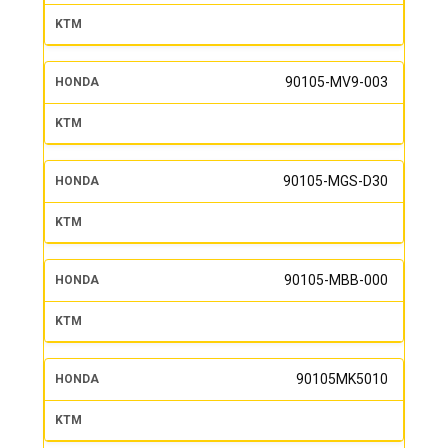
90105-MV9-003
90105-MGS-D30
90105-MBB-000
90105MK5010