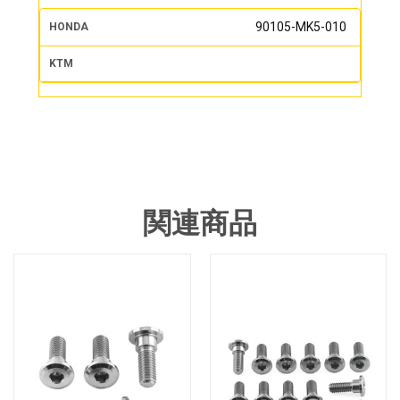
90105-MK5-010
関連商品