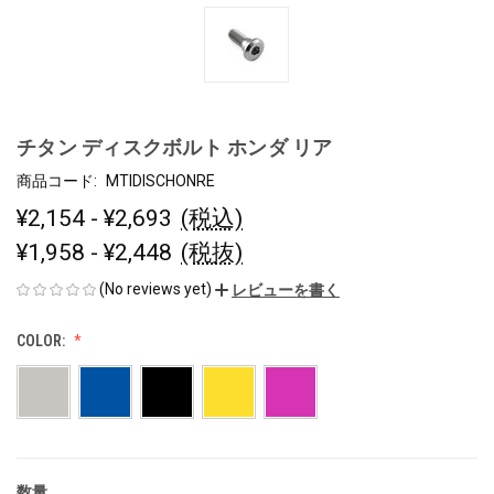
チタン ディスクボルト ホンダ リア
商品コード:
MTIDISCHONRE
¥2,154 - ¥2,693
(税込)
¥1,958 - ¥2,448
(税抜)
(No reviews yet)
レビューを書く
COLOR:
数量