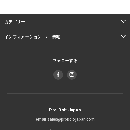
レ
ス
カテゴリー
インフォメーション / 情報
フォローする
Pro-Bolt Japan
email: sales@probolt-japan.com