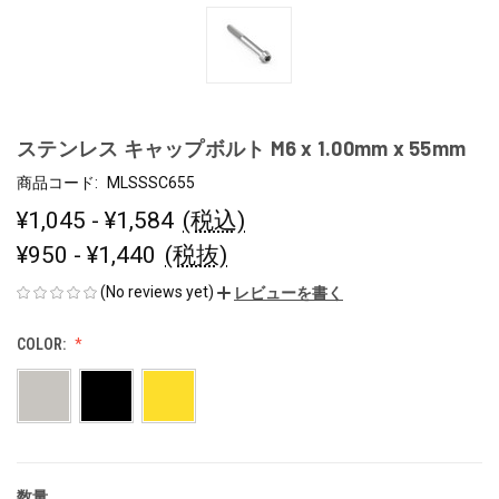
ステンレス キャップボルト M6 x 1.00mm x 55mm
商品コード:
MLSSSC655
¥1,045 - ¥1,584
(税込)
¥950 - ¥1,440
(税抜)
(No reviews yet)
レビューを書く
COLOR:
数量