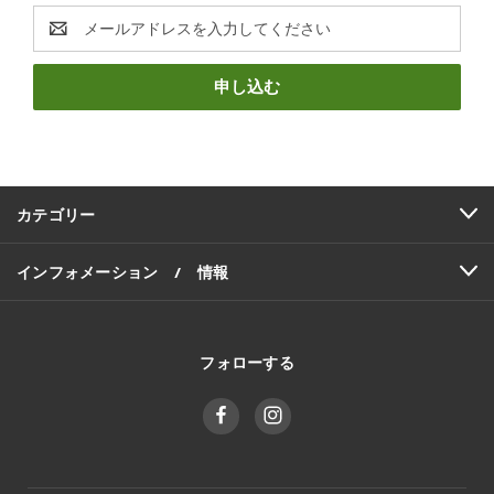
E
メ
ー
ル
ア
ド
レ
ス
カテゴリー
インフォメーション / 情報
フォローする