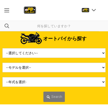
オートバイから探す
Search