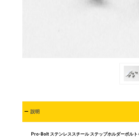
説明
Pro-Bolt ステンレススチール ステップホルダーボル