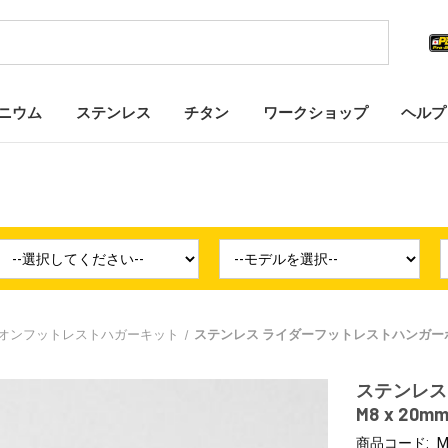
ニウム
ステンレス
チタン
ワークショップ
ヘルプ
オンフットレストハガーキット
ステンレス ライダーフットレストハンガーボルトキ
ステンレス
M8 x 20mm
商品コード:
M