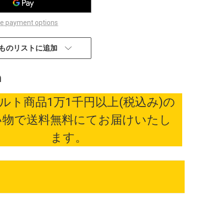
e payment options
ものリストに追加
ルト商品1万1千円以上(税込み)の
い物で送料無料にてお届けいたし
ます。