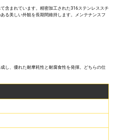
て含まれています。精密加工された316ステンレススチ
のある美しい外観を長期間維持します。メンテナンスフ
を形成し、優れた耐摩耗性と耐腐食性を発揮。どちらの仕