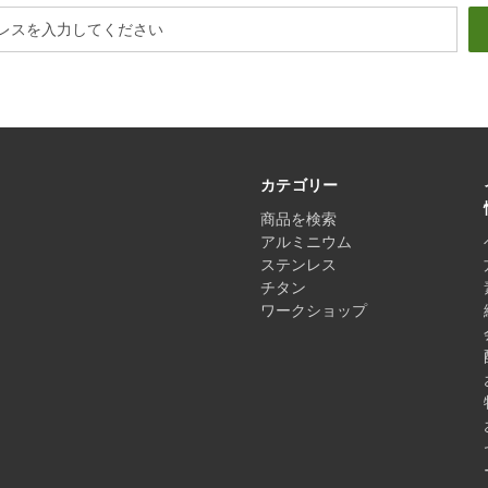
カテゴリー
商品を検索
アルミニウム
ステンレス
チタン
ワークショップ