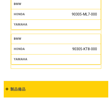
90305-ML7-000
90305-KT8-000
製品備品