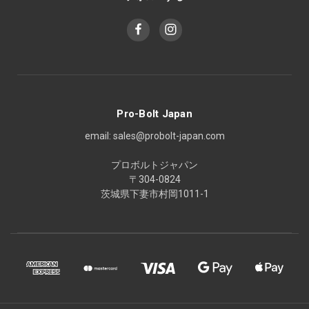
Pro-Bolt Japan
email: sales@probolt-japan.com
プロボルトジャパン
〒304-0824
茨城県下妻市村岡1011-1