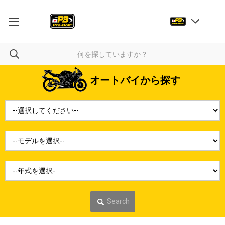
オートバイから探す
Search