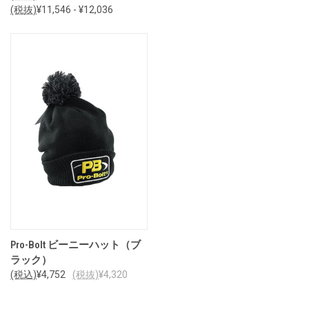
(税抜)
¥11,546 - ¥12,036
Pro-Bolt ビーニーハット（ブ
ラック）
(税込)
¥4,752
(税抜)
¥4,320