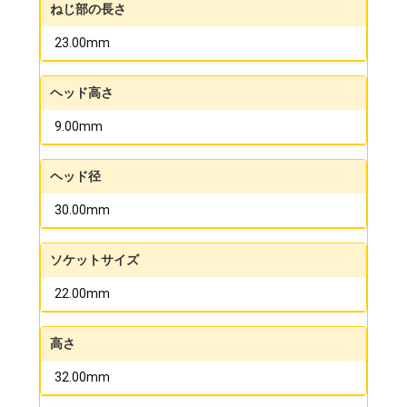
ねじ部の長さ
23.00mm
ヘッド高さ
9.00mm
ヘッド径
30.00mm
ソケットサイズ
22.00mm
高さ
32.00mm