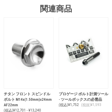
関連商品
チタン フロント スピンドル
プロゲージ ボルト計測ツール
ボルト M14x(1.50mm)x24mm
- ツールボックスの必需品
AF22mm
(税込)
¥1,752
(税抜)
¥1,593
(税込)
¥12,701 - ¥13,240