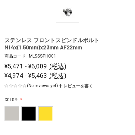
ステンレス フロントスピンドルボルト
M14x(1.50mm)x23mm AF22mm
商品コード:
MLSSSPHO01
¥5,471 - ¥6,009
(税込)
¥4,974 - ¥5,463
(税抜)
(No reviews yet)
レビューを書く
COLOR: