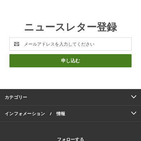
ニュースレター登録
E
メ
ー
ル
ア
ド
レ
ス
カテゴリー
インフォメーション / 情報
フォローする