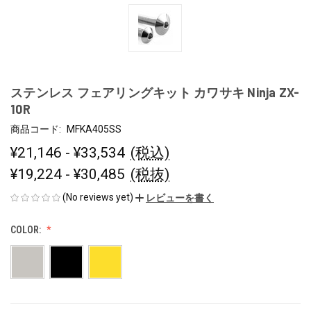
ステンレス フェアリングキット カワサキ Ninja ZX-
10R
商品コード:
MFKA405SS
¥21,146 - ¥33,534
(税込)
¥19,224 - ¥30,485
(税抜)
(No reviews yet)
レビューを書く
COLOR: