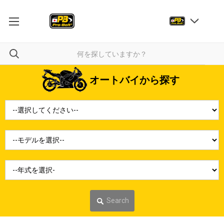
オートバイから探す
Search