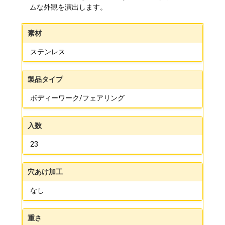
ムな外観を演出します。
素材
ステンレス
製品タイプ
ボディーワーク/フェアリング
入数
23
穴あけ加工
なし
重さ