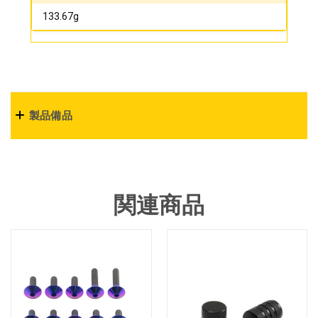
133.67g
製品備品
関連商品