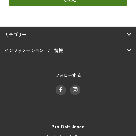
ア
ド
レ
ス
カテゴリー
インフォメーション / 情報
フォローする
Pro-Bolt Japan