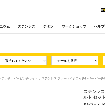
ニウム
ステンレス
チタン
ワークショップ
ヘルプ
クラッチレバーピンチキット
ステンレス ブレーキ＆クラッチレバー パーチ
ステンレス
ルト セッ
商品コード:
M