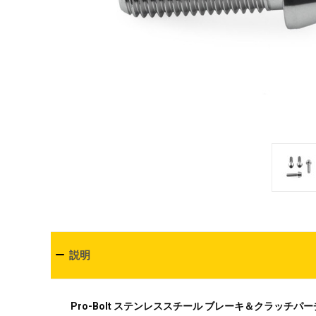
説明
Pro-Bolt ステンレススチール ブレーキ＆クラッチ