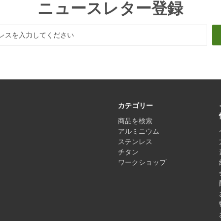
ニュースレター登録
カテゴリー
商品を検索
アルミニウム
ステンレス
チタン
ワークショップ