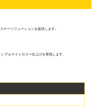
ファスナーソリューションを提供します。
くいアルマイトカラー仕上げを実現します。