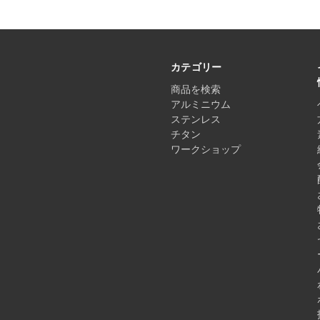
カテゴリー
商品を検索
アルミニウム
ステンレス
チタン
ワークショップ