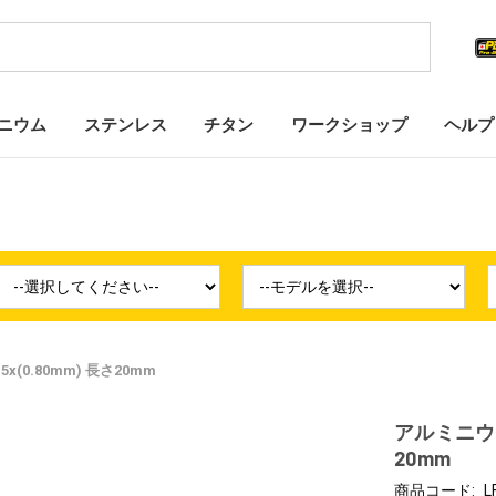
ニウム
ステンレス
チタン
ワークショップ
ヘルプ
0.80mm) 長さ20mm
アルミニウム
20mm
商品コード:
L