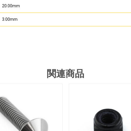
20.00mm
3.00mm
関連商品