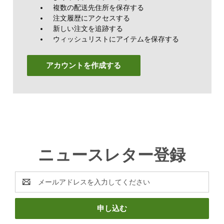
複数の配送先住所を保存する
注文履歴にアクセスする
新しい注文を追跡する
ウィッシュリストにアイテムを保存する
アカウントを作成する
ニュースレター登録
E
メ
ー
ル
ア