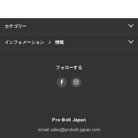
ド
レ
ス
カテゴリー
インフォメーション / 情報
フォローする
Pro-Bolt Japan
email: sales@probolt-japan.com