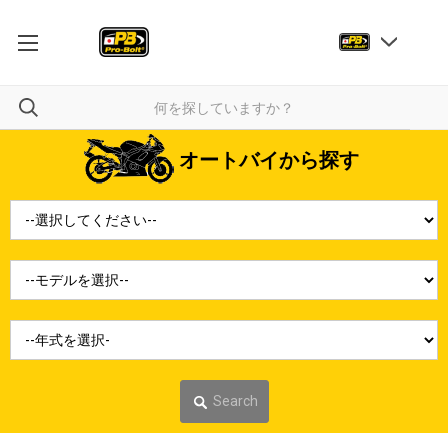
オートバイから探す
Search