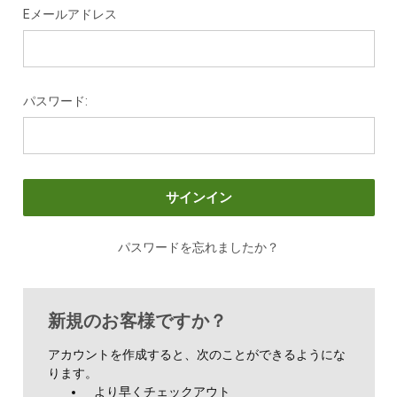
Eメールアドレス
パスワード:
パスワードを忘れましたか？
新規のお客様ですか？
アカウントを作成すると、次のことができるようにな
ります。
より早くチェックアウト