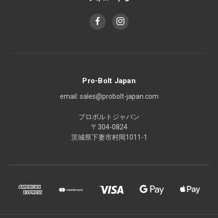
Pro-Bolt Japan
email: sales@probolt-japan.com
プロボルトジャパン
〒304-0824
茨城県下妻市村岡1011-1