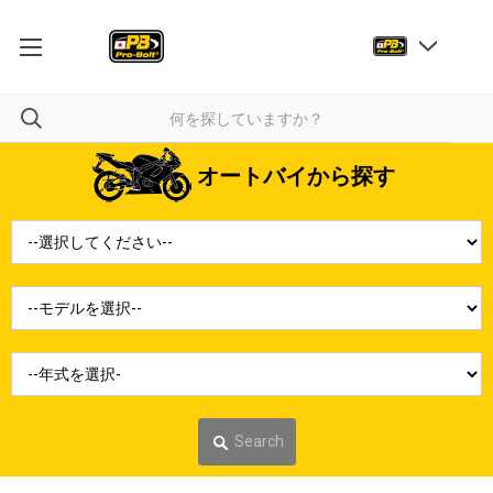
オートバイから探す
Search