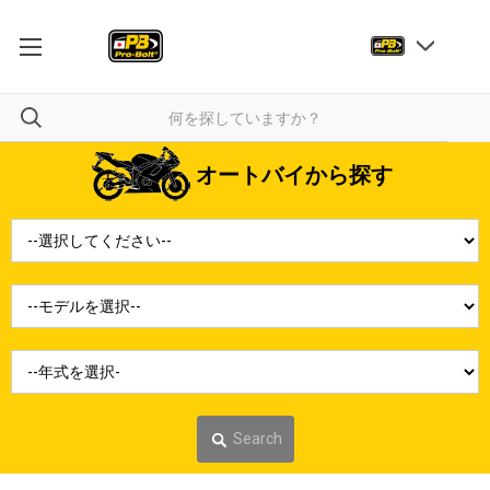
オートバイから探す
Search