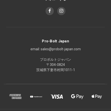
Pro-Bolt Japan
email: sales@probolt-japan.com
プロボルトジャパン
〒304-0824
茨城県下妻市村岡1011-1